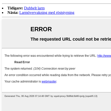
Tidigare:
Dubbelt larm
Nästa:
Larmövervakning med röststyrning