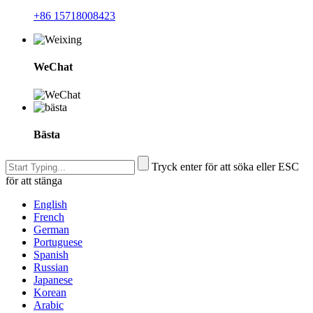
+86 15718008423
WeChat
Bästa
Tryck enter för att söka eller ESC
för att stänga
English
French
German
Portuguese
Spanish
Russian
Japanese
Korean
Arabic