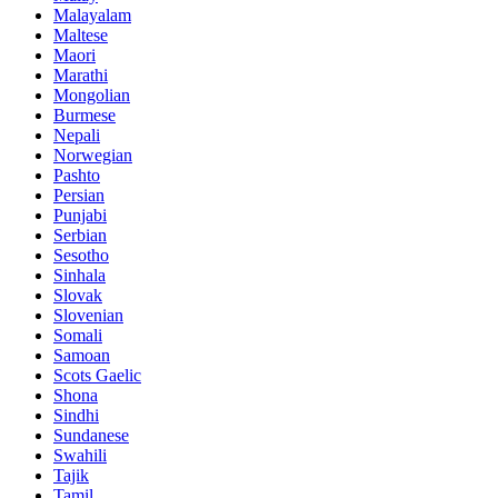
Malayalam
Maltese
Maori
Marathi
Mongolian
Burmese
Nepali
Norwegian
Pashto
Persian
Punjabi
Serbian
Sesotho
Sinhala
Slovak
Slovenian
Somali
Samoan
Scots Gaelic
Shona
Sindhi
Sundanese
Swahili
Tajik
Tamil