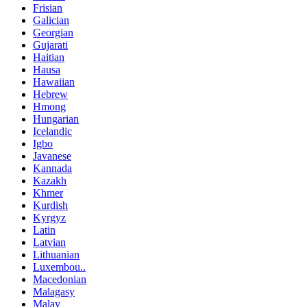
Frisian
Galician
Georgian
Gujarati
Haitian
Hausa
Hawaiian
Hebrew
Hmong
Hungarian
Icelandic
Igbo
Javanese
Kannada
Kazakh
Khmer
Kurdish
Kyrgyz
Latin
Latvian
Lithuanian
Luxembou..
Macedonian
Malagasy
Malay