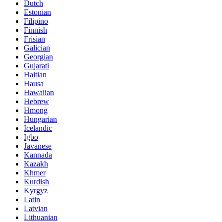
Dutch
Estonian
Filipino
Finnish
Frisian
Galician
Georgian
Gujarati
Haitian
Hausa
Hawaiian
Hebrew
Hmong
Hungarian
Icelandic
Igbo
Javanese
Kannada
Kazakh
Khmer
Kurdish
Kyrgyz
Latin
Latvian
Lithuanian