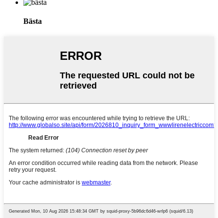
Bästa